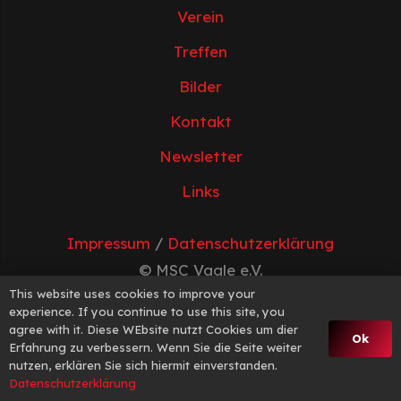
Verein
Treffen
Bilder
Kontakt
Newsletter
Links
Impressum
/
Datenschutzerklärung
© MSC Vaale e.V.
This website uses cookies to improve your
experience. If you continue to use this site, you
agree with it. Diese WEbsite nutzt Cookies um dier
Ok
Erfahrung zu verbessern. Wenn Sie die Seite weiter
nutzen, erklären Sie sich hiermit einverstanden.
Datenschutzerklärung