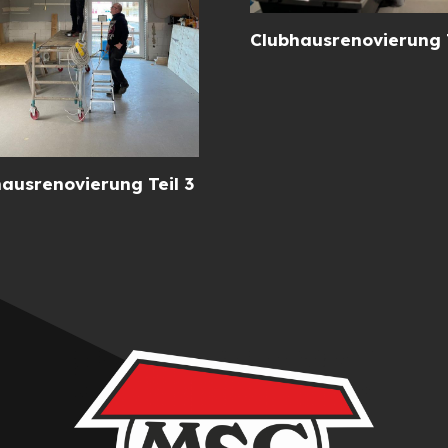
Clubhausrenovierung T
ausrenovierung Teil 3