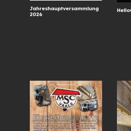
Jahreshauptversammlung
Hell
2026