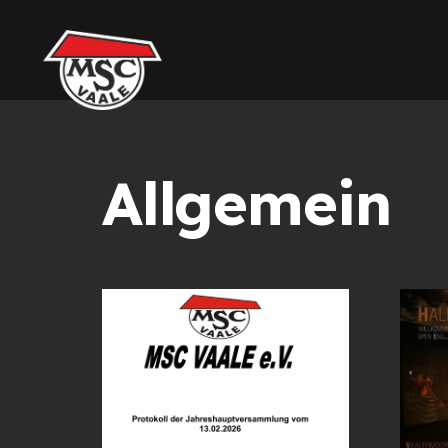
Allgemein