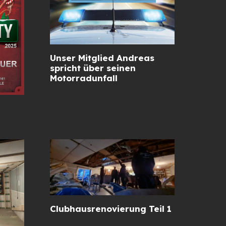
Unser Mitglied Andreas
spricht über seinen
Motorradunfall
Clubhausrenovierung Teil 1