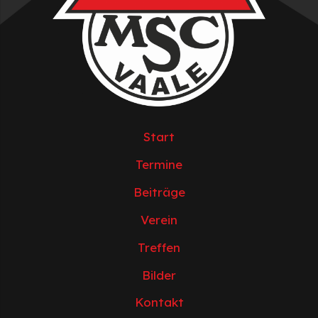
Start
Termine
Beiträge
Verein
Treffen
Bilder
Kontakt