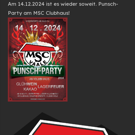
Am 14.12.2024 ist es wieder soweit. Punsch-
Party am MSC Clubhaus!